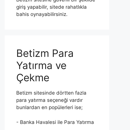
giriş yapabilir, sitede rahatlıkla
bahis oynayabilirsiniz.
Betizm Para
Yatırma ve
Çekme
Betizm sitesinde dörtten fazla
para yatırma seçeneği vardır
bunlardan en popülerleri ise;
- Banka Havalesi ile Para Yatırma