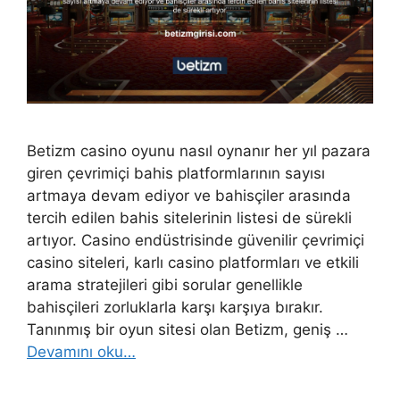
Betizm casino oyunu nasıl oynanır her yıl pazara
giren çevrimiçi bahis platformlarının sayısı
artmaya devam ediyor ve bahisçiler arasında
tercih edilen bahis sitelerinin listesi de sürekli
artıyor. Casino endüstrisinde güvenilir çevrimiçi
casino siteleri, karlı casino platformları ve etkili
arama stratejileri gibi sorular genellikle
bahisçileri zorluklarla karşı karşıya bırakır.
Tanınmış bir oyun sitesi olan Betizm, geniş …
Devamını oku…