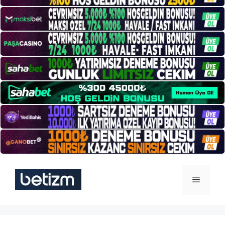
İçeriğe
atla
Menü