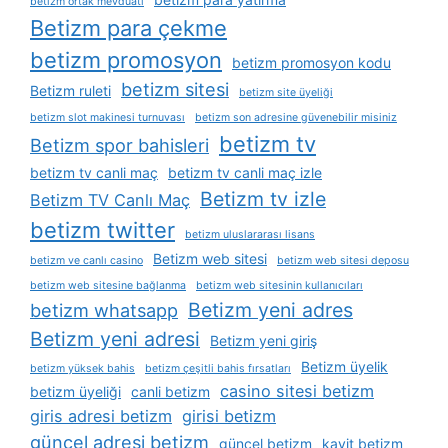
betizm ortak mevduatı
Betizm para çekme
betizm promosyon
betizm promosyon kodu
betizm sitesi
Betizm ruleti
betizm site üyeliği
betizm slot makinesi turnuvası
betizm son adresine güvenebilir misiniz
betizm tv
Betizm spor bahisleri
betizm tv canli maç
betizm tv canli maç izle
Betizm tv izle
Betizm TV Canlı Maç
betizm twitter
betizm uluslararası lisans
Betizm web sitesi
betizm ve canlı casino
betizm web sitesi deposu
betizm web sitesine bağlanma
betizm web sitesinin kullanıcıları
Betizm yeni adres
betizm whatsapp
Betizm yeni adresi
Betizm yeni giriş
Betizm üyelik
betizm yüksek bahis
betizm çeşitli bahis fırsatları
casino sitesi betizm
betizm üyeliği
canli betizm
giris adresi betizm
girisi betizm
güncel adresi betizm
güncel betizm
kayit betizm