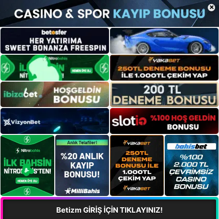
×
Betizm GİRİŞ İÇİN TIKLAYINIZ!