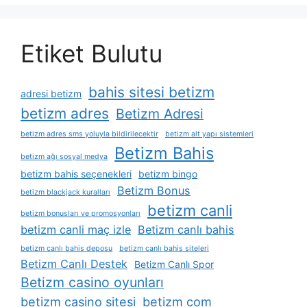
Etiket Bulutu
bahis sitesi betizm
adresi betizm
betizm adres
Betizm Adresi
betizm adres sms yoluyla bildirilecektir
betizm alt yapı sistemleri
Betizm Bahis
betizm ağı sosyal medya
betizm bahis seçenekleri
betizm bingo
Betizm Bonus
betizm blackjack kuralları
betizm canli
betizm bonusları ve promosyonları
betizm canli maç izle
Betizm canlı bahis
betizm canlı bahis deposu
betizm canlı bahis siteleri
Betizm Canlı Destek
Betizm Canlı Spor
Betizm casino oyunları
betizm casino sitesi
betizm com