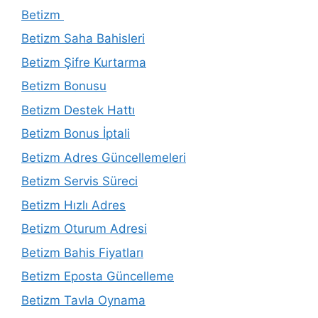
Betizm
Betizm Saha Bahisleri
Betizm Şifre Kurtarma
Betizm Bonusu
Betizm Destek Hattı
Betizm Bonus İptali
Betizm Adres Güncellemeleri
Betizm Servis Süreci
Betizm Hızlı Adres
Betizm Oturum Adresi
Betizm Bahis Fiyatları
Betizm Eposta Güncelleme
Betizm Tavla Oynama