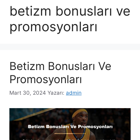
betizm bonusları ve
promosyonları
Betizm Bonusları Ve
Promosyonları
Mart 30, 2024
Yazarı:
admin