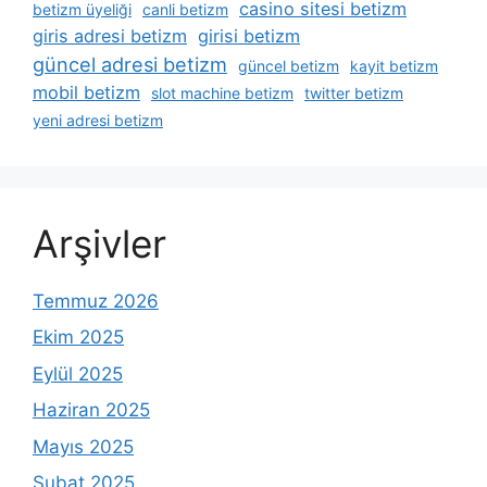
casino sitesi betizm
betizm üyeliği
canli betizm
giris adresi betizm
girisi betizm
güncel adresi betizm
güncel betizm
kayit betizm
mobil betizm
slot machine betizm
twitter betizm
yeni adresi betizm
Arşivler
Temmuz 2026
Ekim 2025
Eylül 2025
Haziran 2025
Mayıs 2025
Şubat 2025