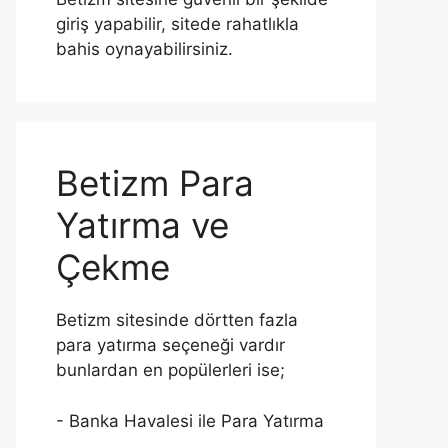
giriş yapabilir, sitede rahatlıkla
bahis oynayabilirsiniz.
Betizm Para
Yatırma ve
Çekme
Betizm sitesinde dörtten fazla
para yatırma seçeneği vardır
bunlardan en popülerleri ise;
- Banka Havalesi ile Para Yatırma