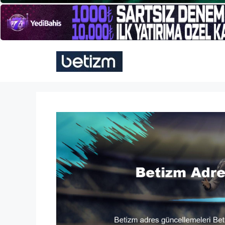
İçeriğe
atla