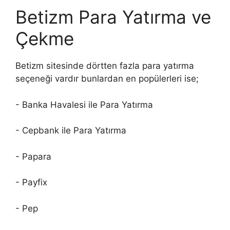
Betizm Para Yatırma ve
Çekme
Betizm sitesinde dörtten fazla para yatırma
seçeneği vardır bunlardan en popülerleri ise;
- Banka Havalesi ile Para Yatırma
- Cepbank ile Para Yatırma
- Papara
- Payfix
- Pep