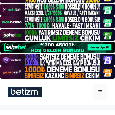
İçeriğe
atla
Menü