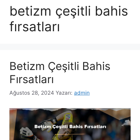
betizm çeşitli bahis
fırsatları
Betizm Çeşitli Bahis
Fırsatları
Ağustos 28, 2024
Yazarı:
admin