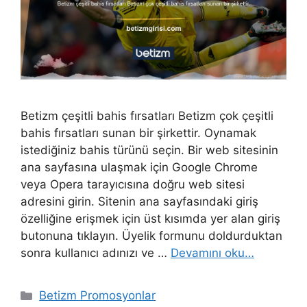
Betizm çeşitli bahis fırsatları Betizm çok çeşitli
bahis fırsatları sunan bir şirkettir. Oynamak
istediğiniz bahis türünü seçin. Bir web sitesinin
ana sayfasına ulaşmak için Google Chrome
veya Opera tarayıcısına doğru web sitesi
adresini girin. Sitenin ana sayfasındaki giriş
özelliğine erişmek için üst kısımda yer alan giriş
butonuna tıklayın. Üyelik formunu doldurduktan
sonra kullanıcı adınızı ve …
Devamını oku…
Kategoriler
Betizm Promosyonlar