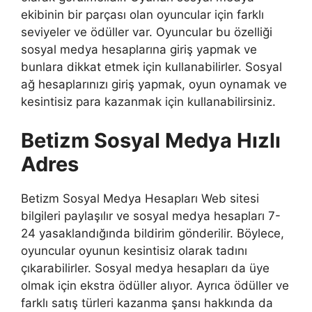
ekibinin bir parçası olan oyuncular için farklı
seviyeler ve ödüller var. Oyuncular bu özelliği
sosyal medya hesaplarına giriş yapmak ve
bunlara dikkat etmek için kullanabilirler. Sosyal
ağ hesaplarınızı giriş yapmak, oyun oynamak ve
kesintisiz para kazanmak için kullanabilirsiniz.
Betizm Sosyal Medya Hızlı
Adres
Betizm Sosyal Medya Hesapları Web sitesi
bilgileri paylaşılır ve sosyal medya hesapları 7-
24 yasaklandığında bildirim gönderilir. Böylece,
oyuncular oyunun kesintisiz olarak tadını
çıkarabilirler. Sosyal medya hesapları da üye
olmak için ekstra ödüller alıyor. Ayrıca ödüller ve
farklı satış türleri kazanma şansı hakkında da