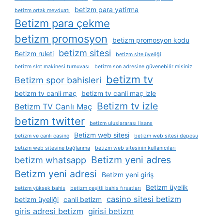
betizm para yatirma
betizm ortak mevduatı
Betizm para çekme
betizm promosyon
betizm promosyon kodu
betizm sitesi
Betizm ruleti
betizm site üyeliği
betizm slot makinesi turnuvası
betizm son adresine güvenebilir misiniz
betizm tv
Betizm spor bahisleri
betizm tv canli maç
betizm tv canli maç izle
Betizm tv izle
Betizm TV Canlı Maç
betizm twitter
betizm uluslararası lisans
Betizm web sitesi
betizm ve canlı casino
betizm web sitesi deposu
betizm web sitesine bağlanma
betizm web sitesinin kullanıcıları
Betizm yeni adres
betizm whatsapp
Betizm yeni adresi
Betizm yeni giriş
Betizm üyelik
betizm yüksek bahis
betizm çeşitli bahis fırsatları
casino sitesi betizm
betizm üyeliği
canli betizm
giris adresi betizm
girisi betizm