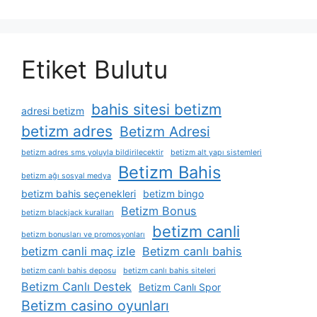
Etiket Bulutu
bahis sitesi betizm
adresi betizm
betizm adres
Betizm Adresi
betizm adres sms yoluyla bildirilecektir
betizm alt yapı sistemleri
Betizm Bahis
betizm ağı sosyal medya
betizm bahis seçenekleri
betizm bingo
Betizm Bonus
betizm blackjack kuralları
betizm canli
betizm bonusları ve promosyonları
betizm canli maç izle
Betizm canlı bahis
betizm canlı bahis deposu
betizm canlı bahis siteleri
Betizm Canlı Destek
Betizm Canlı Spor
Betizm casino oyunları