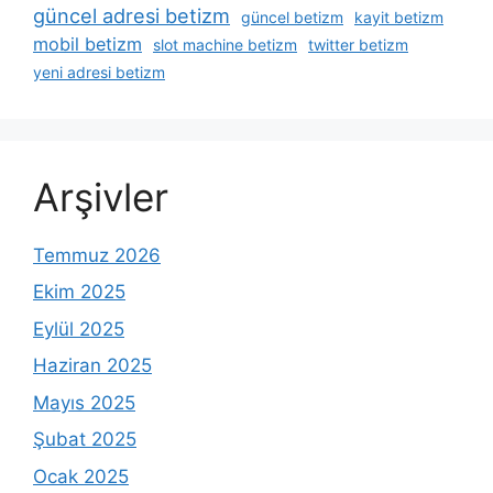
güncel adresi betizm
güncel betizm
kayit betizm
mobil betizm
slot machine betizm
twitter betizm
yeni adresi betizm
Arşivler
Temmuz 2026
Ekim 2025
Eylül 2025
Haziran 2025
Mayıs 2025
Şubat 2025
Ocak 2025