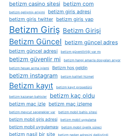
betizm casino sitesi
betizm com
betizm giris adresi
betizm gelişmiş erişimi
betizm giris twitter
betizm giris yap
Betizm Giriş
Betizm Girişi
Betizm Güncel
betizm güncel adres
betizm güncel adresi
betizm güvenilirliği var mı
betizm güvenlir mi
betizm hangi amaçla dosyaları arıyor
Betizm hoş geldin
betizm hesap açma i̇şlemi
betizm instagram
betizm kaliteli hizmet
Betizm kayıt
betizm kayıt prosedürü
betizm kaç oldu
betizm kazanan bahisler
betizm maç izle
betizm maç izleme
betizm mevcut seçenekler var
betizm mobil bahis sitesi
betizm mobil giriş adresi
betizm mobil uygulama
betizm mobil uygulaması
betizm mobil üyelik süreci
betizm nasil bir site
betizm neden adresini değiştirdi