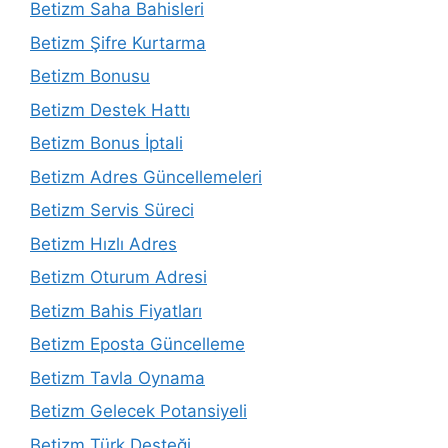
Betizm Saha Bahisleri
Betizm Şifre Kurtarma
Betizm Bonusu
Betizm Destek Hattı
Betizm Bonus İptali
Betizm Adres Güncellemeleri
Betizm Servis Süreci
Betizm Hızlı Adres
Betizm Oturum Adresi
Betizm Bahis Fiyatları
Betizm Eposta Güncelleme
Betizm Tavla Oynama
Betizm Gelecek Potansiyeli
Betizm Türk Desteği