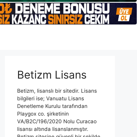
Betizm Lisans
Betizm, lisanslı bir sitedir. Lisans
bilgileri ise; Vanuatu Lisans
Denetleme Kurulu tarafından
Playgox co. şirketinin
VA/B2C/196/2020 Nolu Curacao
lisansı altında lisanslanmıştır.
Betizm sitesine güvenli bir şekilde