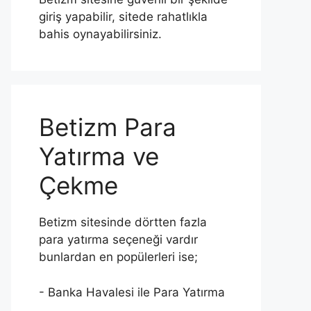
giriş yapabilir, sitede rahatlıkla
bahis oynayabilirsiniz.
Betizm Para
Yatırma ve
Çekme
Betizm sitesinde dörtten fazla
para yatırma seçeneği vardır
bunlardan en popülerleri ise;
- Banka Havalesi ile Para Yatırma