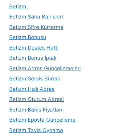
Betizm
Betizm Saha Bahisleri
Betizm Şifre Kurtarma
Betizm Bonusu
Betizm Destek Hattı
Betizm Bonus İptali
Betizm Adres Güncellemeleri
Betizm Servis Süreci
Betizm Hızlı Adres
Betizm Oturum Adresi
Betizm Bahis Fiyatları
Betizm Eposta Güncelleme
Betizm Tavla Oynama