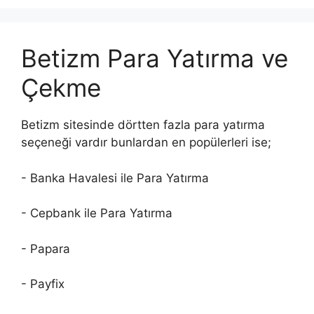
Betizm Para Yatırma ve
Çekme
Betizm sitesinde dörtten fazla para yatırma
seçeneği vardır bunlardan en popülerleri ise;
- Banka Havalesi ile Para Yatırma
- Cepbank ile Para Yatırma
- Papara
- Payfix