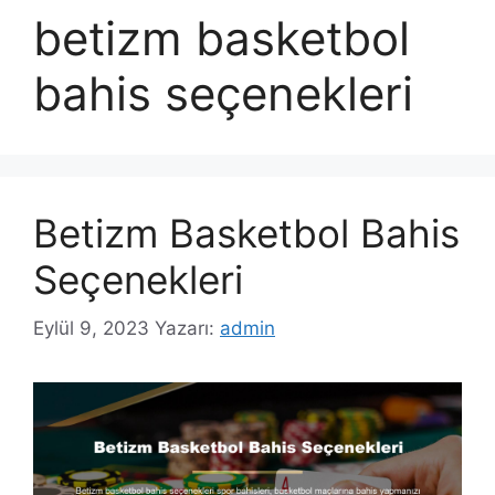
betizm basketbol
bahis seçenekleri
Betizm Basketbol Bahis
Seçenekleri
Eylül 9, 2023
Yazarı:
admin