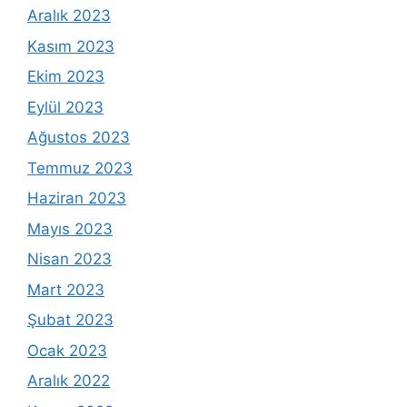
Aralık 2023
Kasım 2023
Ekim 2023
Eylül 2023
Ağustos 2023
Temmuz 2023
Haziran 2023
Mayıs 2023
Nisan 2023
Mart 2023
Şubat 2023
Ocak 2023
Aralık 2022