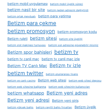
betizm mobil uygulaması
betizm mobil üyelik süreci
betizm nasil bir site
betizm neden adresini değiştirdi
betizm para yatirma
betizm ortak mevduatı
Betizm para çekme
betizm promosyon
betizm promosyon kodu
betizm sitesi
Betizm ruleti
betizm site üyeliği
betizm slot makinesi turnuvası
betizm son adresine güvenebilir misiniz
betizm tv
Betizm spor bahisleri
betizm tv canli maç
betizm tv canli maç izle
Betizm tv izle
Betizm TV Canlı Maç
betizm twitter
betizm uluslararası lisans
Betizm web sitesi
betizm ve canlı casino
betizm web sitesi deposu
betizm web sitesine bağlanma
betizm web sitesinin kullanıcıları
Betizm yeni adres
betizm whatsapp
Betizm yeni adresi
Betizm yeni giriş
Betizm üyelik
betizm yüksek bahis
betizm çeşitli bahis fırsatları