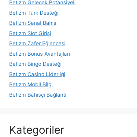
Betizm Gelecek Potansiyeli
Betizm Türk Desteği
Betizm Sanal Bahis
Betizm Slot Girişi
Betizm Zafer Eğlencesi
Betizm Bonus Avantajları
Betizm Bingo Desteği
Betizm Casino Liderliği
Betizm Mobil Bilgi
Betizm Bahisçi Bağlantı
Kategoriler