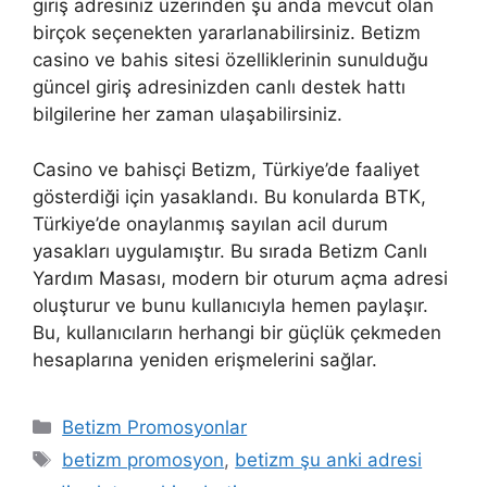
giriş adresiniz üzerinden şu anda mevcut olan
birçok seçenekten yararlanabilirsiniz. Betizm
casino ve bahis sitesi özelliklerinin sunulduğu
güncel giriş adresinizden canlı destek hattı
bilgilerine her zaman ulaşabilirsiniz.
Casino ve bahisçi Betizm, Türkiye’de faaliyet
gösterdiği için yasaklandı. Bu konularda BTK,
Türkiye’de onaylanmış sayılan acil durum
yasakları uygulamıştır. Bu sırada Betizm Canlı
Yardım Masası, modern bir oturum açma adresi
oluşturur ve bunu kullanıcıyla hemen paylaşır.
Bu, kullanıcıların herhangi bir güçlük çekmeden
hesaplarına yeniden erişmelerini sağlar.
Kategoriler
Betizm Promosyonlar
Etiketler
betizm promosyon
,
betizm şu anki adresi