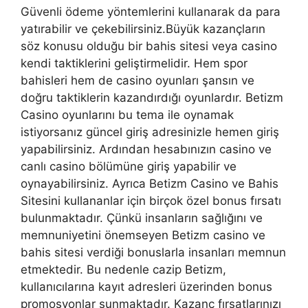
Güvenli ödeme yöntemlerini kullanarak da para
yatırabilir ve çekebilirsiniz.Büyük kazançların
söz konusu olduğu bir bahis sitesi veya casino
kendi taktiklerini geliştirmelidir. Hem spor
bahisleri hem de casino oyunları şansın ve
doğru taktiklerin kazandırdığı oyunlardır. Betizm
Casino oyunlarını bu tema ile oynamak
istiyorsanız güncel giriş adresinizle hemen giriş
yapabilirsiniz. Ardından hesabınızın casino ve
canlı casino bölümüne giriş yapabilir ve
oynayabilirsiniz. Ayrıca Betizm Casino ve Bahis
Sitesini kullananlar için birçok özel bonus fırsatı
bulunmaktadır. Çünkü insanların sağlığını ve
memnuniyetini önemseyen Betizm casino ve
bahis sitesi verdiği bonuslarla insanları memnun
etmektedir. Bu nedenle cazip Betizm,
kullanıcılarına kayıt adresleri üzerinden bonus
promosyonlar sunmaktadır. Kazanç fırsatlarınızı