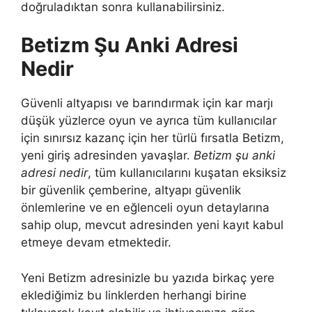
doğruladıktan sonra kullanabilirsiniz.
Betizm Şu Anki Adresi
Nedir
Güvenli altyapısı ve barındırmak için kar marjı
düşük yüzlerce oyun ve ayrıca tüm kullanıcılar
için sınırsız kazanç için her türlü fırsatla Betizm,
yeni giriş adresinden yavaşlar.
Betizm şu anki
adresi nedir
, tüm kullanıcılarını kuşatan eksiksiz
bir güvenlik çemberine, altyapı güvenlik
önlemlerine ve en eğlenceli oyun detaylarına
sahip olup, mevcut adresinden yeni kayıt kabul
etmeye devam etmektedir.
Yeni Betizm adresinizle bu yazıda birkaç yere
eklediğimiz bu linklerden herhangi birine