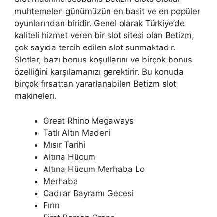
muhtemelen günümüzün en basit ve en popüler
oyunlarından biridir. Genel olarak Türkiye’de
kaliteli hizmet veren bir slot sitesi olan Betizm,
çok sayıda tercih edilen slot sunmaktadır.
Slotlar, bazı bonus koşullarını ve birçok bonus
özelliğini karşılamanızı gerektirir. Bu konuda
birçok fırsattan yararlanabilen Betizm slot
makineleri.
Great Rhino Megaways
Tatlı Altın Madeni
Mısır Tarihi
Altına Hücum
Altına Hücum Merhaba Lo
Merhaba
Cadılar Bayramı Gecesi
Fırın