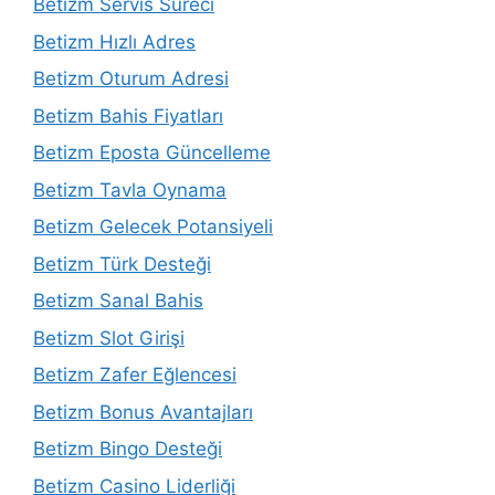
Betizm Servis Süreci
Betizm Hızlı Adres
Betizm Oturum Adresi
Betizm Bahis Fiyatları
Betizm Eposta Güncelleme
Betizm Tavla Oynama
Betizm Gelecek Potansiyeli
Betizm Türk Desteği
Betizm Sanal Bahis
Betizm Slot Girişi
Betizm Zafer Eğlencesi
Betizm Bonus Avantajları
Betizm Bingo Desteği
Betizm Casino Liderliği