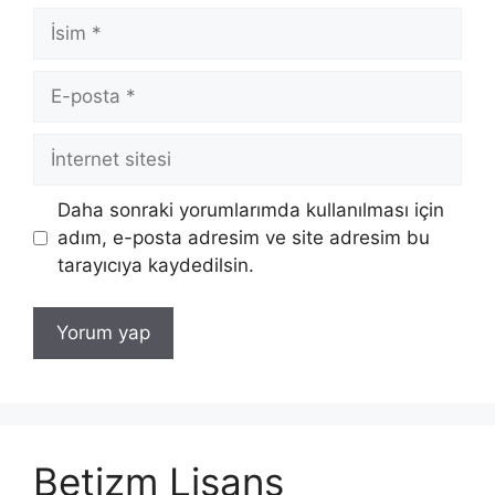
İsim
E-
posta
İnternet
sitesi
Daha sonraki yorumlarımda kullanılması için
adım, e-posta adresim ve site adresim bu
tarayıcıya kaydedilsin.
Betizm Lisans