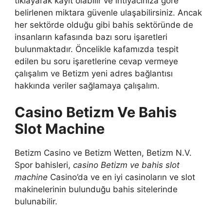
tıklayarak kayıt olabilir ve ihtiyacınıza göre
belirlenen miktara güvenle ulaşabilirsiniz. Ancak
her sektörde olduğu gibi bahis sektöründe de
insanların kafasında bazı soru işaretleri
bulunmaktadır. Öncelikle kafamızda tespit
edilen bu soru işaretlerine cevap vermeye
çalışalım ve Betizm yeni adres bağlantısı
hakkında veriler sağlamaya çalışalım.
Casino Betizm Ve Bahis
Slot Machine
Betizm Casino ve Betizm Wetten, Betizm N.V.
Spor bahisleri,
casino Betizm ve bahis slot
machine
Casino’da ve en iyi casinoların ve slot
makinelerinin bulunduğu bahis sitelerinde
bulunabilir.