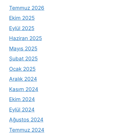
Temmuz 2026
Ekim 2025
Eylül 2025
Haziran 2025
Mayıs 2025
Şubat 2025
Ocak 2025
Aralık 2024
Kasım 2024
Ekim 2024
Eylül 2024
Ağustos 2024
Temmuz 2024