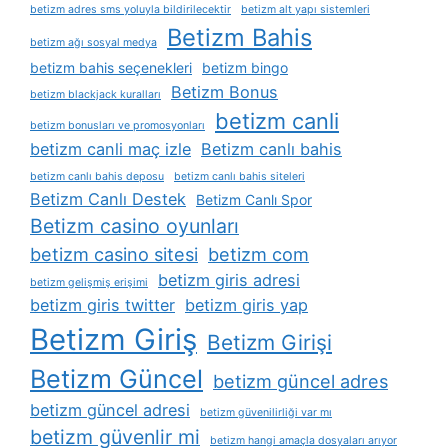
betizm adres sms yoluyla bildirilecektir
betizm alt yapı sistemleri
Betizm Bahis
betizm ağı sosyal medya
betizm bahis seçenekleri
betizm bingo
Betizm Bonus
betizm blackjack kuralları
betizm canli
betizm bonusları ve promosyonları
betizm canli maç izle
Betizm canlı bahis
betizm canlı bahis deposu
betizm canlı bahis siteleri
Betizm Canlı Destek
Betizm Canlı Spor
Betizm casino oyunları
betizm casino sitesi
betizm com
betizm giris adresi
betizm gelişmiş erişimi
betizm giris twitter
betizm giris yap
Betizm Giriş
Betizm Girişi
Betizm Güncel
betizm güncel adres
betizm güncel adresi
betizm güvenilirliği var mı
betizm güvenlir mi
betizm hangi amaçla dosyaları arıyor