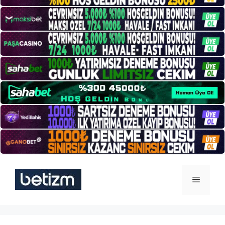
İçeriğe
atla
Menü