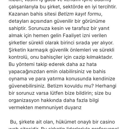
çalışanlarıyla bu şirket, sektörde en iyi tercihtir.
Kazanan bahis sitesi
Betizm kayıt formu
,
detayları açısından güvenilir bir görünüme
sahiptir. Sorunuza kesin ve tarafsız bir yanıt
almak için hemen gelin Faaliyet izni verilen
şirketler sürekli olarak birinci sırada yer alıyor.
Şirketin karmaşık güvenlik önlemleri ve sürekli
kontrolü, onu bahisçiler için cazip kılmaktadır.
Bu yöntemi takip ederek daha az hata
yapacağınızdan emin olabilirsiniz ve bahis
oynama ve para yatırma konusunda kendinize
güvenebilirsiniz. Betizm kovuldu mu? Herhangi
bir sorunuz varsa lütfen bize bildirin; size bu
organizasyon hakkında daha fazla bilgi
vermekten memnuniyet duyarız
Bu, şirkete ait olan, hükümet onaylı bir casino