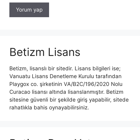
Betizm Lisans
Betizm, lisanslı bir sitedir. Lisans bilgileri ise;
Vanuatu Lisans Denetleme Kurulu tarafından
Playgox co. şirketinin VA/B2C/196/2020 Nolu
Curacao lisansı altında lisanslanmıştır. Betizm
sitesine güvenli bir şekilde giriş yapabilir, sitede
rahatlıkla bahis oynayabilirsiniz.