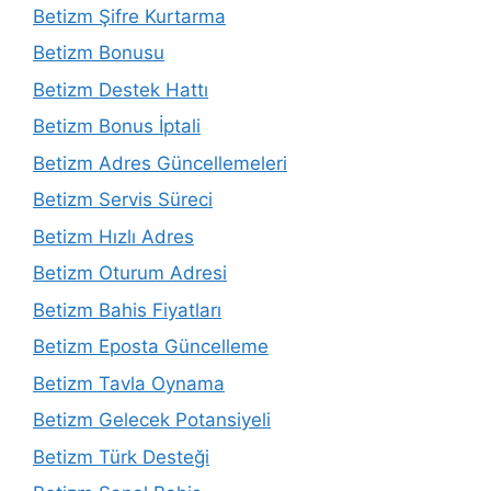
Betizm Şifre Kurtarma
Betizm Bonusu
Betizm Destek Hattı
Betizm Bonus İptali
Betizm Adres Güncellemeleri
Betizm Servis Süreci
Betizm Hızlı Adres
Betizm Oturum Adresi
Betizm Bahis Fiyatları
Betizm Eposta Güncelleme
Betizm Tavla Oynama
Betizm Gelecek Potansiyeli
Betizm Türk Desteği