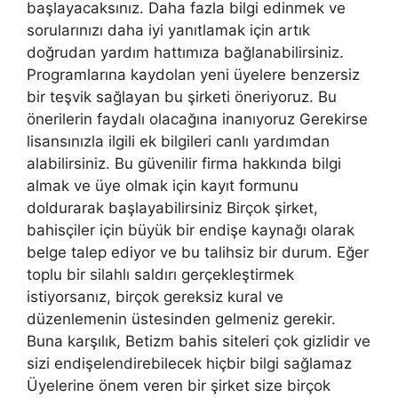
başlayacaksınız. Daha fazla bilgi edinmek ve
sorularınızı daha iyi yanıtlamak için artık
doğrudan yardım hattımıza bağlanabilirsiniz.
Programlarına kaydolan yeni üyelere benzersiz
bir teşvik sağlayan bu şirketi öneriyoruz. Bu
önerilerin faydalı olacağına inanıyoruz Gerekirse
lisansınızla ilgili ek bilgileri canlı yardımdan
alabilirsiniz. Bu güvenilir firma hakkında bilgi
almak ve üye olmak için kayıt formunu
doldurarak başlayabilirsiniz Birçok şirket,
bahisçiler için büyük bir endişe kaynağı olarak
belge talep ediyor ve bu talihsiz bir durum. Eğer
toplu bir silahlı saldırı gerçekleştirmek
istiyorsanız, birçok gereksiz kural ve
düzenlemenin üstesinden gelmeniz gerekir.
Buna karşılık, Betizm bahis siteleri çok gizlidir ve
sizi endişelendirebilecek hiçbir bilgi sağlamaz
Üyelerine önem veren bir şirket size birçok