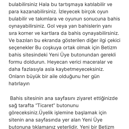
bulabilirsiniz Hala bu tartışmaya katılabilir ve
para kazanabilirsiniz. İzleyecek birçok oyun
bulabilir ve takımlara ve oyunun sonucuna bahis
oynayabilirsiniz. Gol veya yan bahislerin yanı
sıra korner ve kartlara da bahis oynayabilirsiniz.
Ve bazıları bu ekranda gösterilen diğer ilgi çekici
seçenekler Bu coşkuya ortak olmak için Betizm
bahis sitesindeki Yeni Üye butonundan gerekli
formu doldurun. Heyecan verici maceralar ve
daha fazlasıyla asla kaybetmeyeceksiniz.
Onların büyük bir aile olduğunu her gün
hatırlayın
Bahis sitesinin ana sayfasını ziyaret ettiğinizde
sağ tarafta “Ticaret” butonunu
göreceksiniz.Üyelik işlemine başlamak için
sitenin ana sayfasında yer alan Yeni Üye
butonuna tıklamanız yeterlidir. Yeni bir Betizm