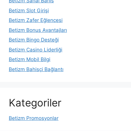
Betizm Sanal Bahis
Betizm Slot Girişi
Betizm Zafer Eğlencesi
Betizm Bonus Avantajları
Betizm Bingo Desteği
Betizm Casino Liderliği
Betizm Mobil Bilgi
Betizm Bahisçi Bağlantı
Kategoriler
Betizm Promosyonlar