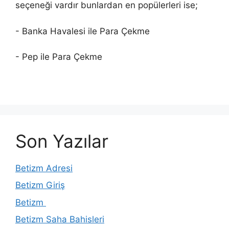
seçeneği vardır bunlardan en popülerleri ise;
- Banka Havalesi ile Para Çekme
- Pep ile Para Çekme
Son Yazılar
Betizm Adresi
Betizm Giriş
Betizm
Betizm Saha Bahisleri