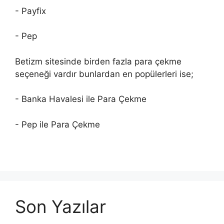
- Payfix
- Pep
Betizm sitesinde birden fazla para çekme
seçeneği vardır bunlardan en popülerleri ise;
- Banka Havalesi ile Para Çekme
- Pep ile Para Çekme
Son Yazılar