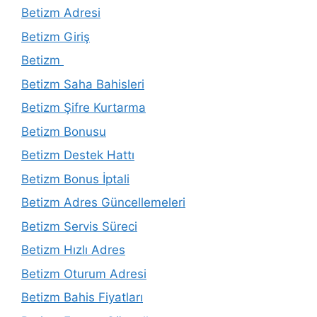
Betizm Adresi
Betizm Giriş
Betizm
Betizm Saha Bahisleri
Betizm Şifre Kurtarma
Betizm Bonusu
Betizm Destek Hattı
Betizm Bonus İptali
Betizm Adres Güncellemeleri
Betizm Servis Süreci
Betizm Hızlı Adres
Betizm Oturum Adresi
Betizm Bahis Fiyatları