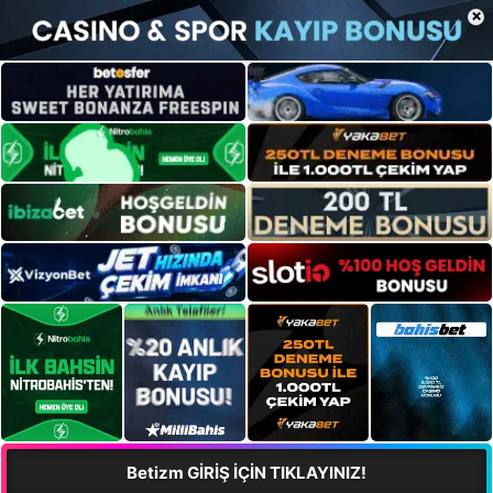
×
Betizm GİRİŞ İÇİN TIKLAYINIZ!