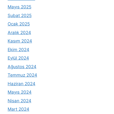
Mayıs 2025
Şubat 2025
Ocak 2025
Aralık 2024
Kasım 2024
Ekim 2024
Eylül 2024
Ağustos 2024
Temmuz 2024
Haziran 2024
Mayıs 2024
Nisan 2024
Mart 2024