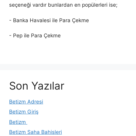
seçeneği vardır bunlardan en popülerleri ise;
- Banka Havalesi ile Para Çekme
- Pep ile Para Çekme
Son Yazılar
Betizm Adresi
Betizm Giriş
Betizm
Betizm Saha Bahisleri