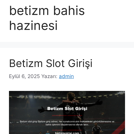
betizm bahis
hazinesi
Betizm Slot Girişi
Eylül 6, 2025
Yazarı:
admin