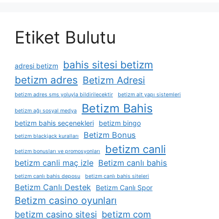
Etiket Bulutu
bahis sitesi betizm
adresi betizm
betizm adres
Betizm Adresi
betizm adres sms yoluyla bildirilecektir
betizm alt yapı sistemleri
Betizm Bahis
betizm ağı sosyal medya
betizm bahis seçenekleri
betizm bingo
Betizm Bonus
betizm blackjack kuralları
betizm canli
betizm bonusları ve promosyonları
betizm canli maç izle
Betizm canlı bahis
betizm canlı bahis deposu
betizm canlı bahis siteleri
Betizm Canlı Destek
Betizm Canlı Spor
Betizm casino oyunları
betizm casino sitesi
betizm com