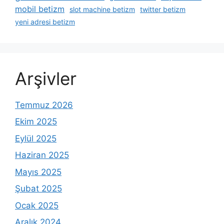
mobil betizm
slot machine betizm
twitter betizm
yeni adresi betizm
Arşivler
Temmuz 2026
Ekim 2025
Eylül 2025
Haziran 2025
Mayıs 2025
Şubat 2025
Ocak 2025
Aralık 2024