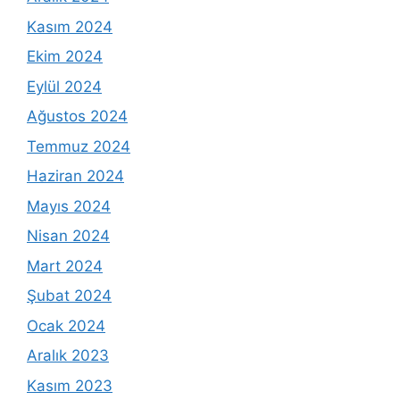
Kasım 2024
Ekim 2024
Eylül 2024
Ağustos 2024
Temmuz 2024
Haziran 2024
Mayıs 2024
Nisan 2024
Mart 2024
Şubat 2024
Ocak 2024
Aralık 2023
Kasım 2023