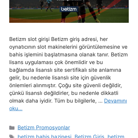
Betizm slot girişi Betizm giriş adresi, her
oynatıcının slot makinelerini görüntülemesine ve
bahis işlemini başlatmasına olanak tanır. Betizm
lisans uygulaması çok önemlidir ve bu
bağlamda lisanslı site sertifikalı site anlamına
gelir, bu nedenle lisanslı site için güvenlik
önlemleri alınmıştır. Çoğu site güvenli değildir,
çünkü lisanslı değildirler, bu nedenle dikkatli
olmak daha iyidir. Tüm bu bilgilerle, …
Devamını
oku…
Kategoriler
Betizm Promosyonlar
Etiketler
betizm bahis hazinesi
,
Betizm Giriş
,
betizm