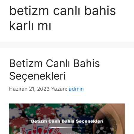
betizm canlı bahis
karlı mı
Betizm Canlı Bahis
Seçenekleri
Haziran 21, 2023
Yazarı:
admin