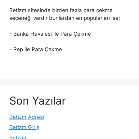
Betizm sitesinde birden fazla para çekme
seçeneği vardır bunlardan en popülerleri ise;
- Banka Havalesi ile Para Çekme
- Pep ile Para Çekme
Son Yazılar
Betizm Adresi
Betizm Giriş
Betizm