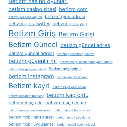
Betizm casino oyunları
betizm casino sitesi
betizm com
betizm giris adresi
betizm gelişmiş erişimi
betizm giris twitter
betizm giris yap
Betizm Giriş
Betizm Girişi
Betizm Güncel
betizm güncel adres
betizm güncel adresi
betizm güvenilirliği var mı
betizm güvenlir mi
betizm hangi amaçla dosyaları arıyor
Betizm hoş geldin
betizm hesap açma i̇şlemi
betizm instagram
betizm kaliteli hizmet
Betizm kayıt
betizm kayıt prosedürü
betizm kaç oldu
betizm kazanan bahisler
betizm maç izle
betizm maç izleme
betizm mevcut seçenekler var
betizm mobil bahis sitesi
betizm mobil giriş adresi
betizm mobil uygulama
betizm mobil uygulaması
betizm mobil üyelik süreci