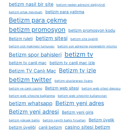
betizm nasil bir site
betizm neden adresini değiştirdi
betizm para yatirma
betizm ortak mevduatı
Betizm para çekme
betizm promosyon
betizm promosyon kodu
betizm sitesi
Betizm ruleti
betizm site üyeliği
betizm slot makinesi turnuvası
betizm son adresine güvenebilir misiniz
betizm tv
Betizm spor bahisleri
betizm tv canli maç
betizm tv canli maç izle
Betizm tv izle
Betizm TV Canlı Maç
betizm twitter
betizm uluslararası lisans
Betizm web sitesi
betizm ve canlı casino
betizm web sitesi deposu
betizm web sitesine bağlanma
betizm web sitesinin kullanıcıları
Betizm yeni adres
betizm whatsapp
Betizm yeni adresi
Betizm yeni giriş
Betizm üyelik
betizm yüksek bahis
betizm çeşitli bahis fırsatları
casino sitesi betizm
betizm üyeliği
canli betizm